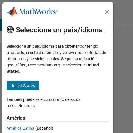
Saltar al contenido
MATLAB
Answers
B Answers
File Exchange
Cody
AI Chat Playground
Convers
Seleccione un país/idioma
Seleccione un país/idioma para obtener contenido
traducido, si está disponible, y ver eventos y ofertas de
Multiple
productos y servicios locales. Según su ubicación
geográfica, recomendamos que seleccione:
United
X-Axes
States
.
with
separate
United States
scales
También puede seleccionar uno de estos
and
países/idiomas:
xlabels
América
Nathaniel
América Latina
(Español)