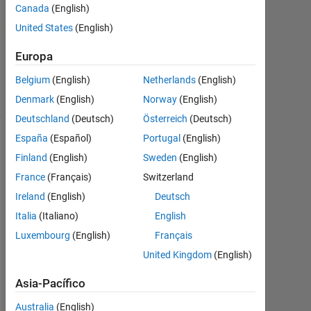
1
Canada
(English)
Respuesta
United States
(English)
Respuesta
Europa
aceptada
Belgium
(English)
Netherlands
(English)
4 Visualizaciones
(30 días)
Denmark
(English)
Norway
(English)
Deutschland
(Deutsch)
Österreich
(Deutsch)
España
(Español)
Portugal
(English)
Finland
(English)
Sweden
(English)
France
(Français)
Switzerland
Ireland
(English)
Deutsch
Italia
(Italiano)
English
Luxembourg
(English)
Français
United Kingdom
(English)
P
l
Asia-Pacífico
e
a
Australia
(English)