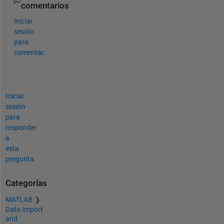
comentarios
Iniciar
sesión
para
comentar.
Iniciar
sesión
para
responder
a
esta
pregunta.
Categorías
MATLAB
Data Import
and