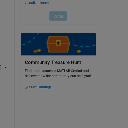
Community Treasure Hunt
Find the treasures in MATLAB Central and
discover how the community can help you!
Start Hunting!