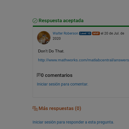
Respuesta aceptada
Walter Roberson
el 20 de Jul. de
2020
Don't Do That.
http://www.mathworks.com/matlabcentral/answers/
0 comentarios
Iniciar sesión para comentar.
Más respuestas (0)
Iniciar sesión para responder a esta pregunta.