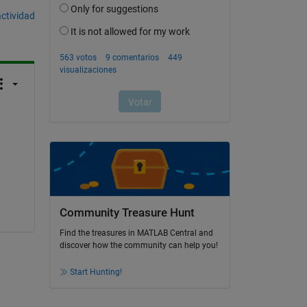
actividad
Community Treasure Hunt
Find the treasures in MATLAB Central and
discover how the community can help you!
Start Hunting!