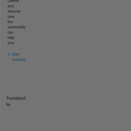
Central
and
discover
how
the
community
can
help
you!
Start
Hunting!
Translated
by