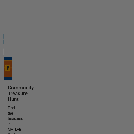
Community
Treasure
Hunt
Find
the
treasures
in
MATLAB