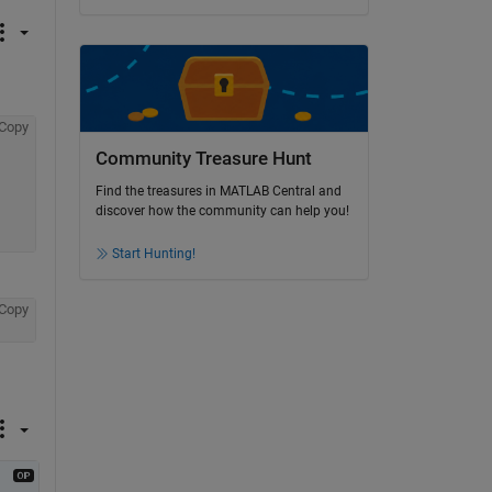
Copy
Community Treasure Hunt
Find the treasures in MATLAB Central and
discover how the community can help you!
Start Hunting!
Copy