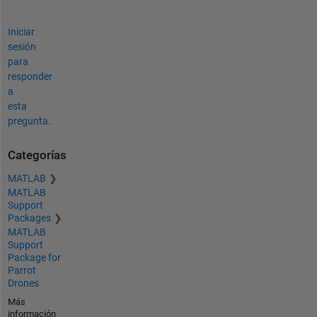
Iniciar
sesión
para
responder
a
esta
pregunta.
Categorías
MATLAB
MATLAB
Support
Packages
MATLAB
Support
Package for
Parrot
Drones
Más
información