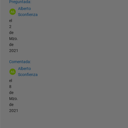
Preguntada:
Alberto
Sconfienza
el
2
de
Mzo.
de
2021
Comentada:
Alberto
Sconfienza
el
8
de
Mzo.
de
2021