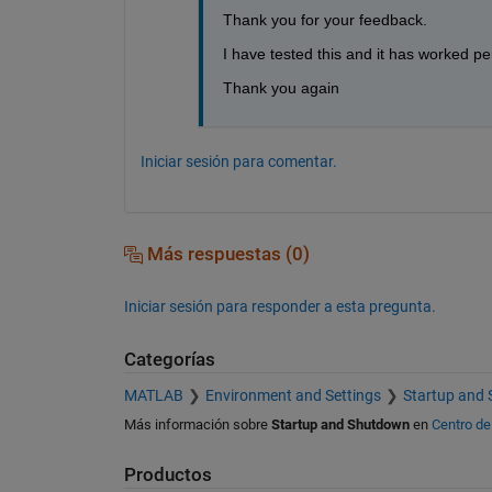
Thank you for your feedback.
I have tested this and it has worked per
Thank you again
Iniciar sesión para comentar.
Más respuestas (0)
Iniciar sesión para responder a esta pregunta.
Categorías
MATLAB
Environment and Settings
Startup and
Más información sobre
Startup and Shutdown
en
Centro de
Productos