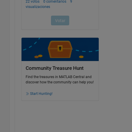
Community Treasure Hunt
Find the treasures in MATLAB Central and
discover how the community can help you!
Start Hunting!