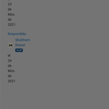
23
de
Mzo.
de
2021
Respondida:
Shubham
Rawat
el
26
de
Mzo.
de
2021