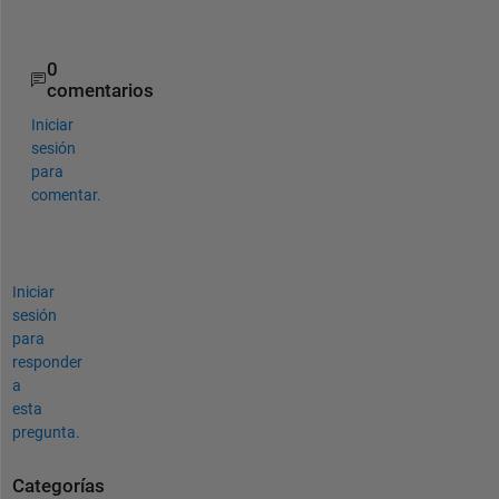
!
0
comentarios
Iniciar
sesión
para
comentar.
Iniciar
sesión
para
responder
a
esta
pregunta.
Categorías