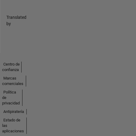
Translated
by
Centro de
confianza
Marcas
comerciales
Política
de
privacidad
Antipiratería
Estado de
las
aplicaciones