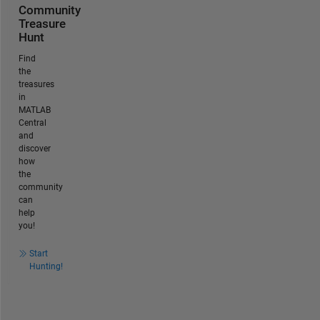
Community
Treasure
Hunt
Find
the
treasures
in
MATLAB
Central
and
discover
how
the
community
can
help
you!
Start
Hunting!