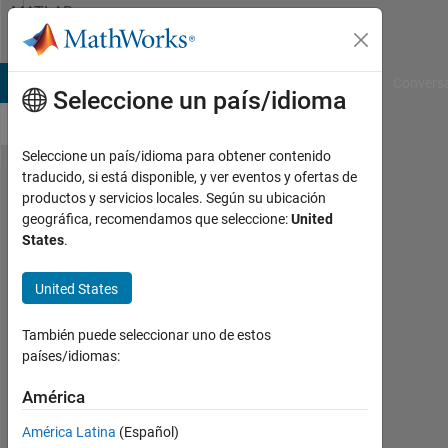
Saltar al contenido
MATLAB
Answers
B Answers
File Exchange
Cody
AI Chat Playground
Convers
Seleccione un país/idioma
Seleccione un país/idioma para obtener contenido
traducido, si está disponible, y ver eventos y ofertas de
getframe
productos y servicios locales. Según su ubicación
geográfica, recomendamos que seleccione:
United
issue in
States
.
for-loop.
United States
Mike
También puede seleccionar uno de estos
19
países/idiomas:
Jun.
2013
América
1
Respuesta
América Latina
(Español)