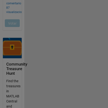
Community
Treasure
Hunt
Find the
treasures
in
MATLAB
Central
and