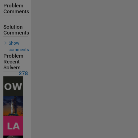
Problem
Comments
Solution
Comments
Show
comments
Problem
Recent
Solvers
278