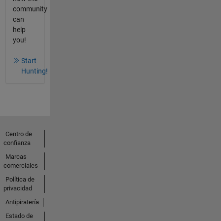
community
can
help
you!
Start
Hunting!
Centro de
confianza
Marcas
comerciales
Política de
privacidad
Antipiratería
Estado de