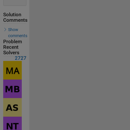
Solution
Comments
Show
comments
Problem
Recent
Solvers
2727