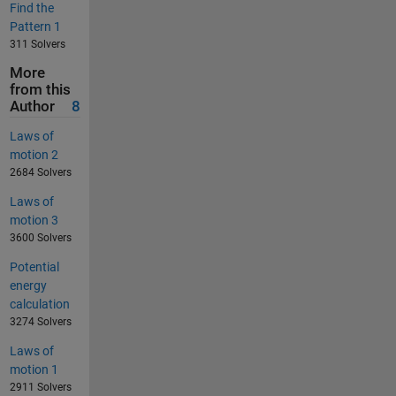
Find the
Pattern 1
311 Solvers
More
from this
Author
8
Laws of
motion 2
2684 Solvers
Laws of
motion 3
3600 Solvers
Potential
energy
calculation
3274 Solvers
Laws of
motion 1
2911 Solvers