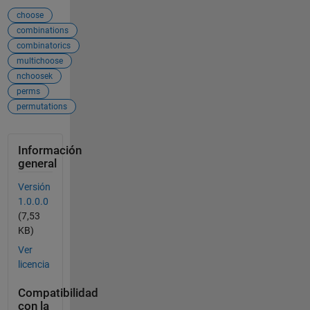
choose
combinations
combinatorics
multichoose
nchoosek
perms
permutations
Información
general
Versión
1.0.0.0
(7,53
KB)
Ver
licencia
Compatibilidad
con la