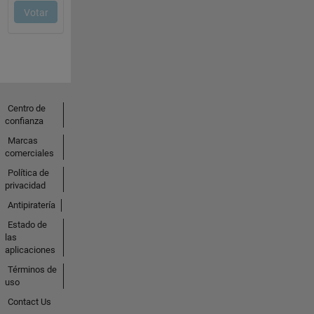
Centro de
confianza
Marcas
comerciales
Política de
privacidad
Antipiratería
Estado de
las
aplicaciones
Términos de
uso
Contact Us