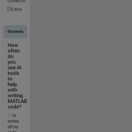
macOS
Linux