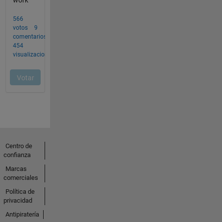
Centro de
confianza
Marcas
comerciales
Política de
privacidad
Antipiratería