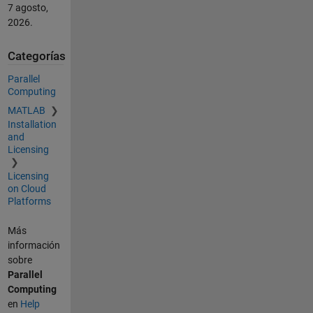
7 agosto,
2026
.
Categorías
Parallel
Computing
MATLAB
Installation
and
Licensing
Licensing
on Cloud
Platforms
Más
información
sobre
Parallel
Computing
en
Help