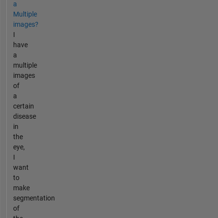
a
Multiple
images?
I
have
a
multiple
images
of
a
certain
disease
in
the
eye,
I
want
to
make
segmentation
of