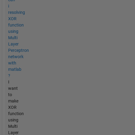
i
resolving
XOR
function
using
Multi
Layer
Perceptron
network
with
matlab
?
I
want
to
make
XOR
function
using
Multi
Layer