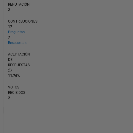
REPUTACIÓN
2
CONTRIBUCIONES
17
Preguntas
7
Respuestas
ACEPTACIÓN
DE
RESPUESTAS
11.76%
VOTOS
RECIBIDOS
2