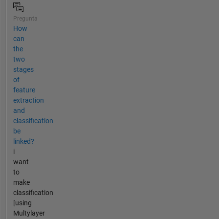
Pregunta
How
can
the
two
stages
of
feature
extraction
and
classification
be
linked?
i
want
to
make
classification
[using
Multylayer