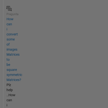
Pregunta
How
can
i
convert
some
of
images
Matrices
to
be
square
symmetric
Matrices?
Plz
help
..How
can
i