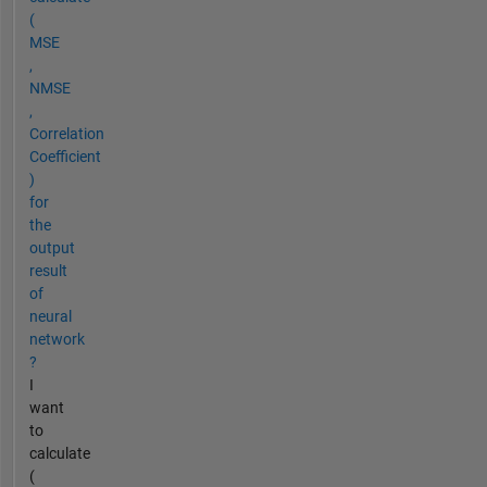
(
MSE
,
NMSE
,
Correlation
Coefficient
)
for
the
output
result
of
neural
network
?
I
want
to
calculate
(