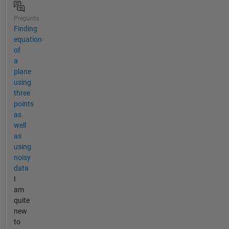
Pregunta
Finding
equation
of
a
plane
using
three
points
as
well
as
using
noisy
data
I
am
quite
new
to