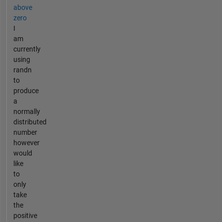
above
zero
I
am
currently
using
randn
to
produce
a
normally
distributed
number
however
would
like
to
only
take
the
positive