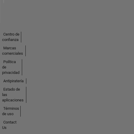
Centro de
confianza
Marcas
comerciales
Política
de
privacidad
Antipiratería
Estado de
las
aplicaciones
Términos
de uso
Contact
Us