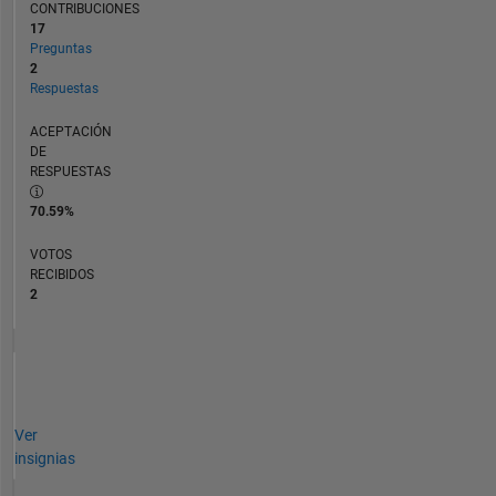
CONTRIBUCIONES
17
Preguntas
2
Respuestas
ACEPTACIÓN
DE
RESPUESTAS
70.59%
VOTOS
RECIBIDOS
2
Ver
insignias