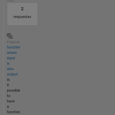
2
respuestas
Pregunta
function
where
input
is
also
output
Is
it
possible
to
have
a
function