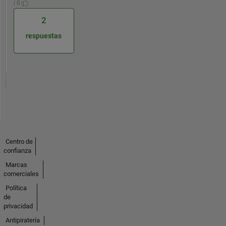
| 0
2
respuestas
Centro de
confianza
Marcas
comerciales
Política
de
privacidad
Antipiratería