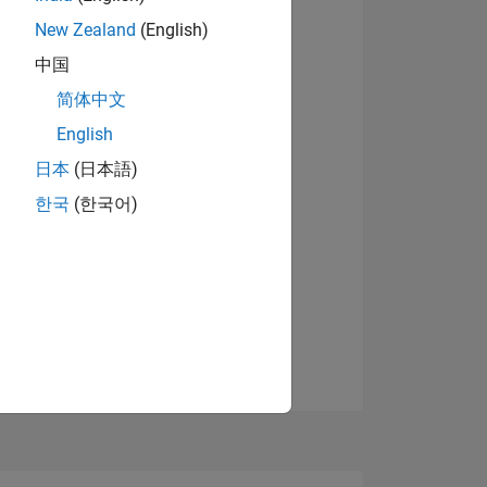
N
New Zealand
(English)
中国
Ver insignias
简体中文
English
NES
日本
(日本語)
한국
(한국어)
DE
DOS