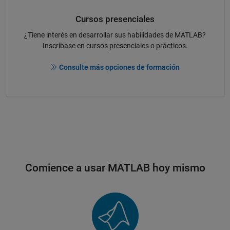
Cursos presenciales
¿Tiene interés en desarrollar sus habilidades de MATLAB?
Inscríbase en cursos presenciales o prácticos.
Consulte más opciones de formación
Comience a usar MATLAB hoy mismo