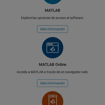
MATLAB
Explore las opciones de acceso al software.
Más información
MATLAB Online
Acceda a MATLAB a través de un navegador web.
Más información