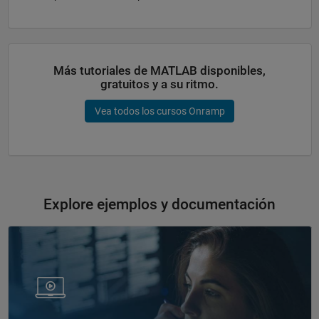
Más tutoriales de MATLAB disponibles,
gratuitos y a su ritmo.
Vea todos los cursos Onramp
Explore ejemplos y documentación
Navegación de panel