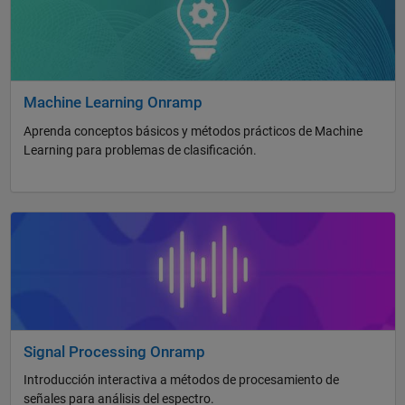
Machine Learning Onramp
Aprenda conceptos básicos y métodos prácticos de Machine
Learning para problemas de clasificación.
Navegación de panel
Signal Processing Onramp
Introducción interactiva a métodos de procesamiento de
señales para análisis del espectro.