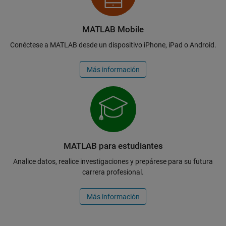
MATLAB Mobile
Conéctese a MATLAB desde un dispositivo iPhone, iPad o Android.
Más información
MATLAB para estudiantes
Analice datos, realice investigaciones y prepárese para su futura
carrera profesional.
Más información