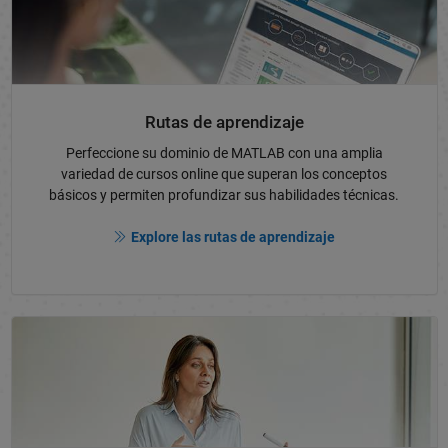
Rutas de aprendizaje
Perfeccione su dominio de MATLAB con una amplia
variedad de cursos online que superan los conceptos
básicos y permiten profundizar sus habilidades técnicas.
Explore las rutas de aprendizaje
Navegación de panel