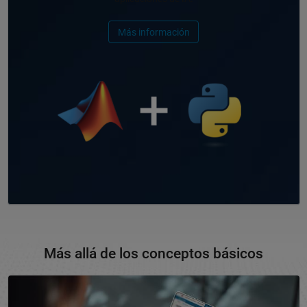
Más información
Más allá de los conceptos básicos
Navegación de panel