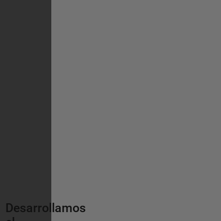
Desarrollamos