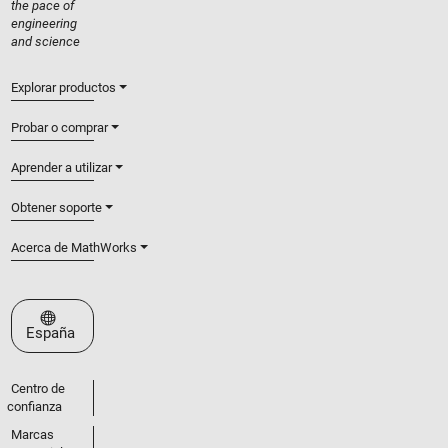
the pace of
engineering
and science
Explorar productos
Probar o comprar
Aprender a utilizar
Obtener soporte
Acerca de MathWorks
Seleccione un país/idioma
España
Centro de
confianza
Marcas