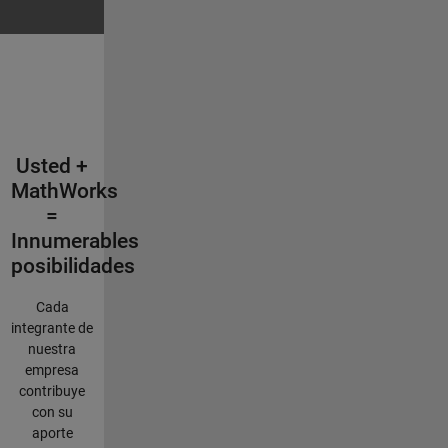
Usted +
MathWorks
=
Innumerables
posibilidades
Cada
integrante de
nuestra
empresa
contribuye
con su
aporte