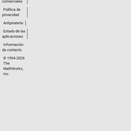
comerciales
Política de
privacidad
Antipiratería
Estado de las
aplicaciones
Información
de contacto
© 1994-2026
The
MathWorks,
Inc.