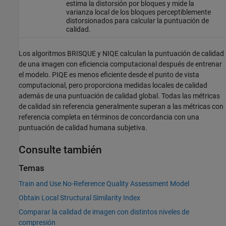
estima la distorsión por bloques y mide la
varianza local de los bloques perceptiblemente
distorsionados para calcular la puntuación de
calidad.
Los algoritmos BRISQUE y NIQE calculan la puntuación de calidad
de una imagen con eficiencia computacional después de entrenar
el modelo. PIQE es menos eficiente desde el punto de vista
computacional, pero proporciona medidas locales de calidad
además de una puntuación de calidad global. Todas las métricas
de calidad sin referencia generalmente superan a las métricas con
referencia completa en términos de concordancia con una
puntuación de calidad humana subjetiva.
Consulte también
Temas
Train and Use No-Reference Quality Assessment Model
Obtain Local Structural Similarity Index
Comparar la calidad de imagen con distintos niveles de
compresión