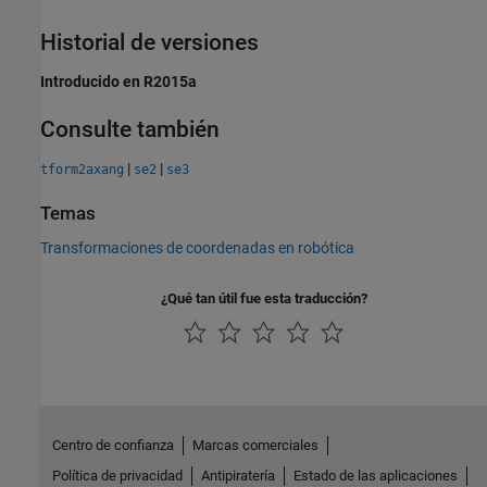
Historial de versiones
Introducido en R2015a
Consulte también
|
|
tform2axang
se2
se3
Temas
Transformaciones de coordenadas en robótica
¿Qué tan útil fue esta traducción?
Centro de confianza
Marcas comerciales
Política de privacidad
Antipiratería
Estado de las aplicaciones