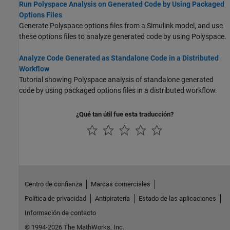
Run Polyspace Analysis on Generated Code by Using Packaged
Options Files
Generate Polyspace options files from a Simulink model, and use
these options files to analyze generated code by using Polyspace.
Analyze Code Generated as Standalone Code in a Distributed
Workflow
Tutorial showing Polyspace analysis of standalone generated
code by using packaged options files in a distributed workflow.
¿Qué tan útil fue esta traducción?
Centro de confianza
Marcas comerciales
Política de privacidad
Antipiratería
Estado de las aplicaciones
Información de contacto
© 1994-2026 The MathWorks, Inc.