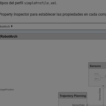
tipos del perfil
.
simpleProfile.xml
 Property Inspector para establecer las propiedades en cada co