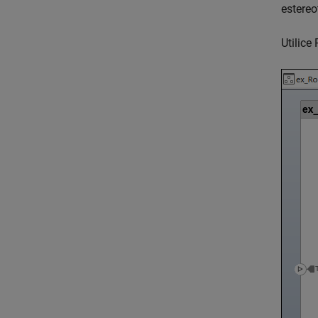
estereo
Utilice