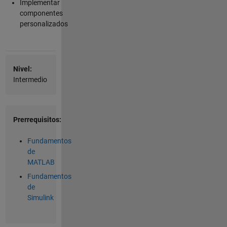
Implementar
componentes
personalizados
Nivel:
Intermedio
Prerrequisitos:
Fundamentos
de
MATLAB
Fundamentos
de
Simulink