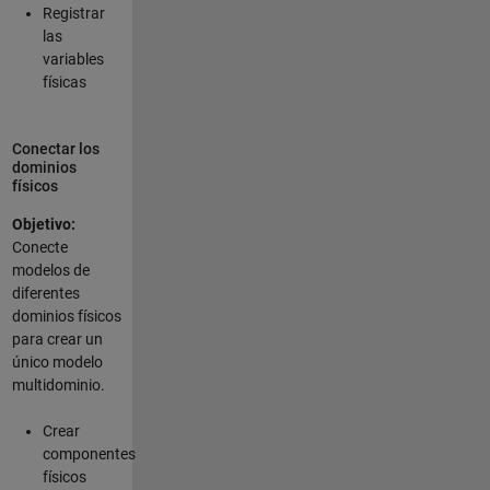
Registrar
las
variables
físicas
Conectar los
dominios
físicos
Objetivo:
Conecte
modelos de
diferentes
dominios físicos
para crear un
único modelo
multidominio.
Crear
componentes
físicos