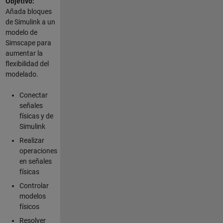
Objetivo:
Añada bloques
de Simulink a un
modelo de
Simscape para
aumentar la
flexibilidad del
modelado.
Conectar
señales
físicas y de
Simulink
Realizar
operaciones
en señales
físicas
Controlar
modelos
físicos
Resolver