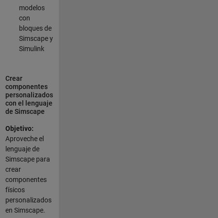
modelos
con
bloques de
Simscape y
Simulink
Crear
componentes
personalizados
con el lenguaje
de Simscape
Objetivo:
Aproveche el
lenguaje de
Simscape para
crear
componentes
físicos
personalizados
en Simscape.