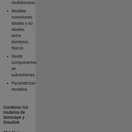
multidominio
Modelar
conexiones
ideales y no
ideales
entre
dominios
físicos
Dividir
componentes
en
subsistemas
Parametrizar
modelos
Combinar los
modelos de
Simscape y
Simulink