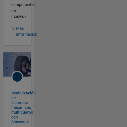
componentes
de
modelos.
Más
información
Modelización
de
sistemas
mecánicos
multicuerpo
con
Simscape