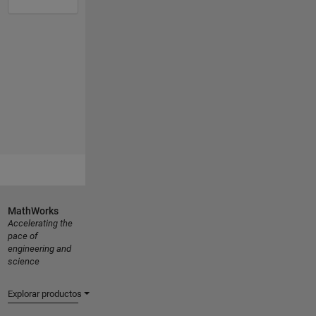
MathWorks
Accelerating the
pace of
engineering and
science
Explorar productos