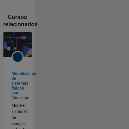
Cursos
relacionados
Modelización
de
sistemas
fluidos
con
Simscape
Modele
sistemas
de
energía