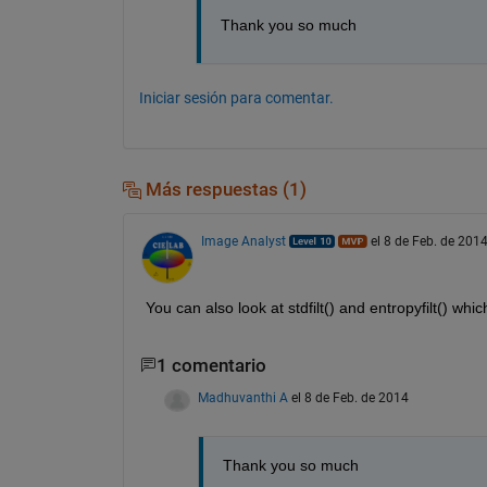
Thank you so much
Iniciar sesión para comentar.
Más respuestas (1)
Image Analyst
el 8 de Feb. de 201
You can also look at stdfilt() and entropyfilt() wh
1 comentario
Madhuvanthi A
el 8 de Feb. de 2014
Thank you so much