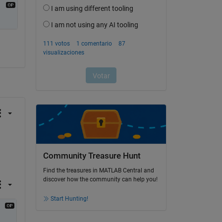
Community Treasure Hunt
Find the treasures in MATLAB Central and
discover how the community can help you!
Start Hunting!