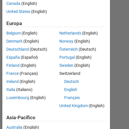
Praveen
Canada
(English)
Kumar
United States
(English)
Morisetti
21
Europa
Jul.
Belgium
(English)
Netherlands
(English)
2011
Denmark
(English)
Norway
(English)
4
Respuestas
Deutschland
(Deutsch)
Österreich
(Deutsch)
España
(Español)
Portugal
(English)
Actualizado
Finland
(English)
Sweden
(English)
a las 3 Ag.
2023
France
(Français)
Switzerland
94 Visualizaciones
Ireland
(English)
Deutsch
(30 días)
Italia
(Italiano)
English
Luxembourg
(English)
Français
United Kingdom
(English)
Mostrar
comentarios
Asia-Pacífico
más
antiguos
Australia
(English)