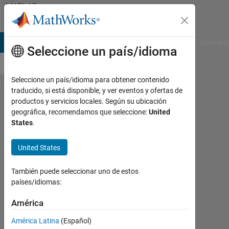
Saltar al contenido
MATLAB
Answers
B Answers
File Exchange
Cody
AI Chat Playground
Convers
Seleccione un país/idioma
Seleccione un país/idioma para obtener contenido
traducido, si está disponible, y ver eventos y ofertas de
What are
productos y servicios locales. Según su ubicación
geográfica, recomendamos que seleccione:
United
the new
States
.
features
in
United States
embedded
También puede seleccionar uno de estos
coder?
países/idiomas:
América
Jay
21
América Latina
(Español)