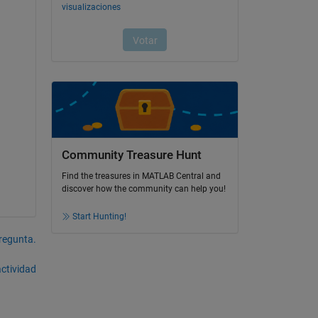
Community Treasure Hunt
Find the treasures in MATLAB Central and
discover how the community can help you!
Start Hunting!
pregunta.
actividad