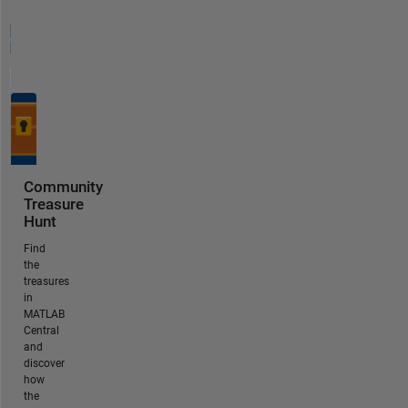
Community
Treasure
Hunt
Find
the
treasures
in
MATLAB
Central
and
discover
how
the