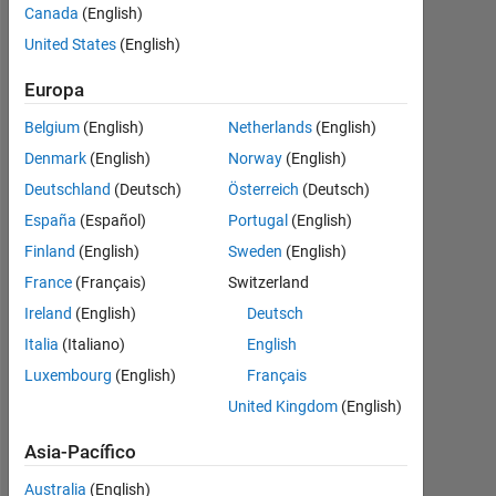
two
Canada
(English)
dimensions
United States
(English)
of a 3d
Europa
array, and
Belgium
(English)
Netherlands
(English)
loop it
Denmark
(English)
Norway
(English)
across 86
Deutschland
(Deutsch)
Österreich
(Deutsch)
timesteps?
España
(Español)
Portugal
(English)
Finland
(English)
Sweden
(English)
Rohit
France
(Français)
Switzerland
shaw
Ireland
(English)
Deutsch
10
Oct.
Italia
(Italiano)
English
2021
Luxembourg
(English)
Français
2
United Kingdom
(English)
Respuestas
Asia-Pacífico
Respuesta
Australia
(English)
aceptada