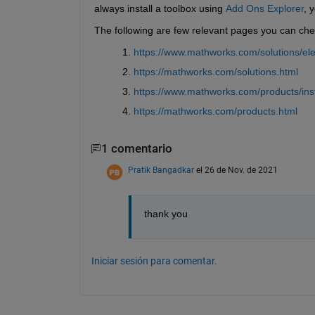
always install a toolbox using 
Add Ons Explorer
, 
The following are few relevant pages you can che
https://www.mathworks.com/solutions/ele
https://mathworks.com/solutions.html
https://www.mathworks.com/products/ins
https://mathworks.com/products.html
1 comentario
Pratik Bangadkar
el 26 de Nov. de 2021
thank you
Iniciar sesión para comentar.