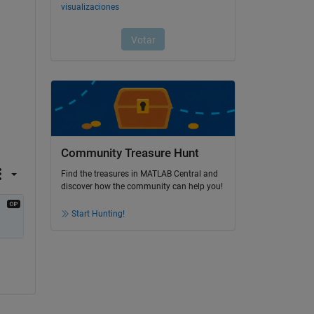
Community Treasure Hunt
Find the treasures in MATLAB Central and
discover how the community can help you!
Start Hunting!