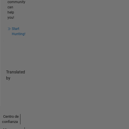
community
can
help
you!
Start
Hunting!
Translated
by
Centro de
confianza