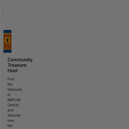
Community
Treasure
Hunt
Find
the
treasures
in
MATLAB
Central
and
discover
how
the