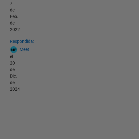
7
de
Feb.
de
2022
Respondida:
Meet
el
20
de
Dic.
de
2024