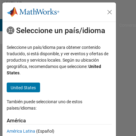
Saltar al contenido
MATLAB
Answers
B Answers
File Exchange
Cody
AI Chat Playground
Convers
Seleccione un país/idioma
Seleccione un país/idioma para obtener contenido
traducido, si está disponible, y ver eventos y ofertas de
"parameter
productos y servicios locales. Según su ubicación
geográfica, recomendamos que seleccione:
United
{0} must
States
.
be a real
scalar"
United States
error when
También puede seleccionar uno de estos
using
países/idiomas:
parfor
América
Kevin
América Latina
(Español)