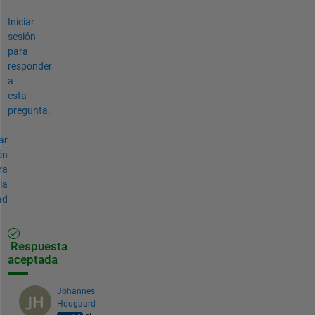
Iniciar
sesión
para
responder
a
esta
pregunta.
ar
ón
ra
la
ad
Respuesta
aceptada
Johannes
Hougaard