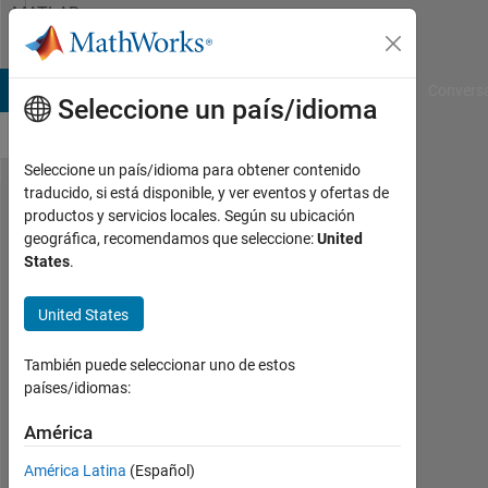
Saltar al contenido
MATLAB
Answers
B Answers
File Exchange
Cody
AI Chat Playground
Convers
Seleccione un país/idioma
Seleccione un país/idioma para obtener contenido
traducido, si está disponible, y ver eventos y ofertas de
How to
productos y servicios locales. Según su ubicación
geográfica, recomendamos que seleccione:
United
organize
States
.
a
datastore
United States
with
También puede seleccionar uno de estos
multiple
países/idiomas:
devices
América
for
multiple
América Latina
(Español)