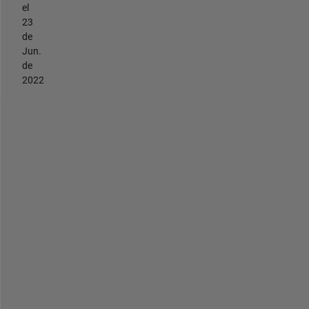
el
23
de
Jun.
de
2022