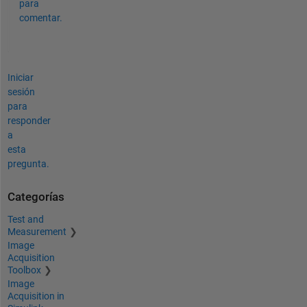
para
comentar.
Iniciar
sesión
para
responder
a
esta
pregunta.
Categorías
Test and
Measurement
Image
Acquisition
Toolbox
Image
Acquisition in