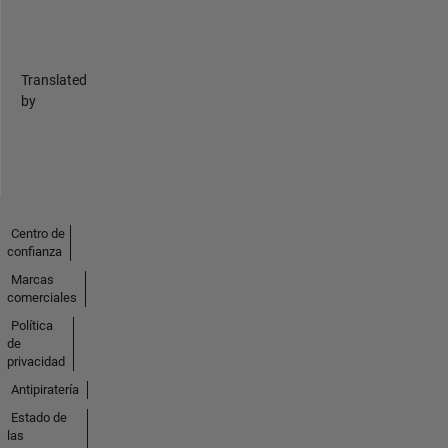
Translated
by
Centro de
confianza
Marcas
comerciales
Política
de
privacidad
Antipiratería
Estado de
las