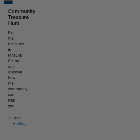
Community
Treasure
Hunt
Find
the
treasures
in
MATLAB
Central
and
discover
how
the
community
can
help
you!
Start
Hunting!