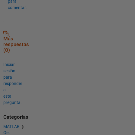
para
comentar.
Más
respuestas
(0)
Iniciar
sesión
para
responder
a
esta
pregunta.
Categorías
MATLAB
Get