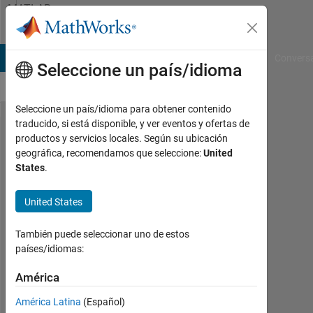
Saltar al contenido
MATLAB
Answers
B Answers
File Exchange
Cody
AI Chat Playground
Convers
Seleccione un país/idioma
Seleccione un país/idioma para obtener contenido
traducido, si está disponible, y ver eventos y ofertas de
Fitting
productos y servicios locales. Según su ubicación
geográfica, recomendamos que seleccione:
United
bimodal
States
.
wind
data
United States
using
También puede seleccionar uno de estos
Weibull
países/idiomas:
mixture
América
in
matlab
América Latina
(Español)