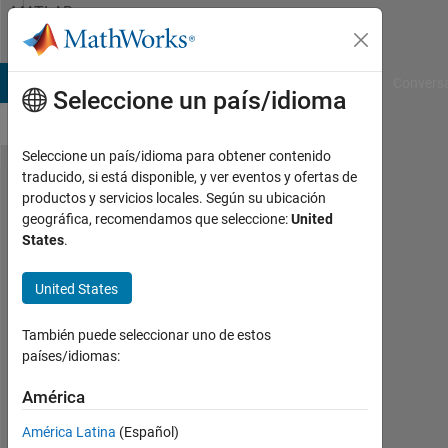
Saltar al contenido
MATLAB
Answers
B Answers
File Exchange
Cody
AI Chat Playground
Convers
Seleccione un país/idioma
Seleccione un país/idioma para obtener contenido
traducido, si está disponible, y ver eventos y ofertas de
Is there a way to
productos y servicios locales. Según su ubicación
geográfica, recomendamos que seleccione:
United
recreate/replace
States
.
links from
Simulink models
United States
to requirement in
También puede seleccionar uno de estos
DOORS with links
países/idiomas:
to requirements in
América
Polarion
programmatically?
América Latina
(Español)