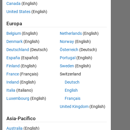
Canada
(English)
United States
(English)
Isaac
Boakye
Europa
4
Oct.
Belgium
(English)
Netherlands
(English)
2022
Denmark
(English)
Norway
(English)
1
Deutschland
(Deutsch)
Österreich
(Deutsch)
Respuesta
España
(Español)
Portugal
(English)
Actualizado
Finland
(English)
Sweden
(English)
a las 30 Ag.
France
(Français)
Switzerland
2023
Ireland
(English)
Deutsch
26 Visualizaciones
(30 días)
Italia
(Italiano)
English
Luxembourg
(English)
Français
United Kingdom
(English)
Asia-Pacífico
Australia
(English)