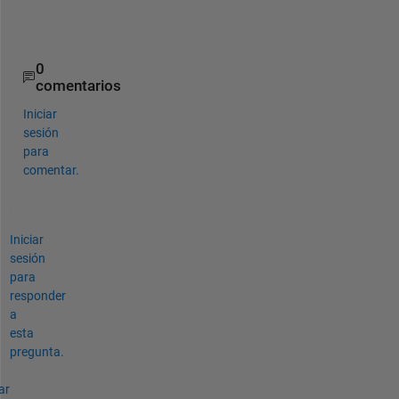
-
6
0
comentarios
Iniciar
sesión
para
comentar.
Iniciar
sesión
para
responder
a
esta
pregunta.
ar