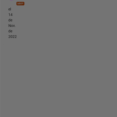
el
14
de
Nov.
de
2022