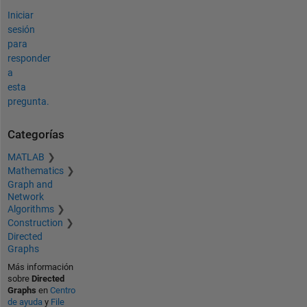
Iniciar
sesión
para
responder
a
esta
pregunta.
Categorías
MATLAB
Mathematics
Graph and
Network
Algorithms
Construction
Directed
Graphs
Más información
sobre
Directed
Graphs
en
Centro
de ayuda
y
File