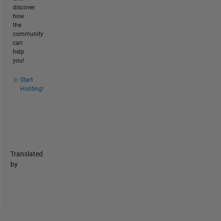
discover
how
the
community
can
help
you!
Start
Hunting!
Translated
by