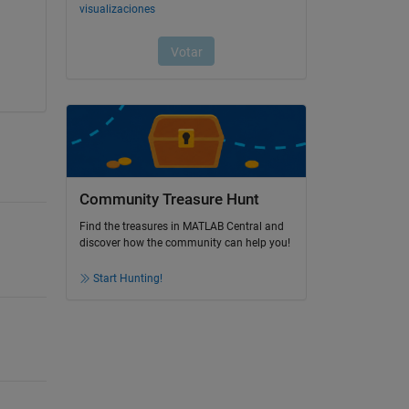
Community Treasure Hunt
Find the treasures in MATLAB Central and
discover how the community can help you!
Start Hunting!