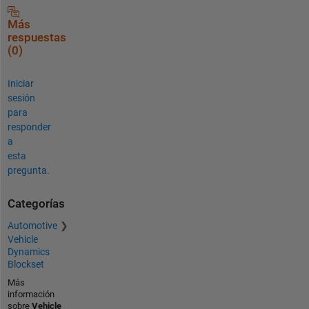
Más
respuestas
(0)
Iniciar
sesión
para
responder
a
esta
pregunta.
Categorías
Automotive
Vehicle
Dynamics
Blockset
Más
información
sobre
Vehicle