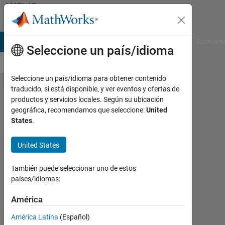
Saltar al contenido
MATLAB
Answers
B Answers
File Exchange
Cody
AI Chat Playground
Convers
Seleccione un país/idioma
Seleccione un país/idioma para obtener contenido
traducido, si está disponible, y ver eventos y ofertas de
Simulink
productos y servicios locales. Según su ubicación
geográfica, recomendamos que seleccione:
United
Project
States
.
Opening
Speeds
United States
También puede seleccionar uno de estos
Paul
países/idiomas:
Johnson
15
América
Dic.
2022
América Latina
(Español)