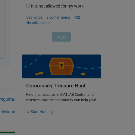
Community Treasure Hunt
Find the treasures in MATLAB Central and
pregunta.
discover how the community can help you!
actividad
Start Hunting!