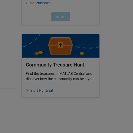
Community Treasure Hunt
Find the treasures in MATLAB Central and
discover how the community can help you!
Start Hunting!