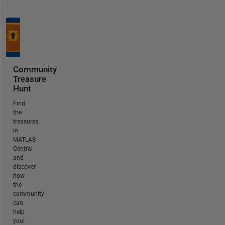
Community
Treasure
Hunt
Find
the
treasures
in
MATLAB
Central
and
discover
how
the
community
can
help
you!